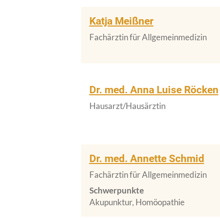
Katja Meißner
Fachärztin für Allgemeinmedizin
Dr. med. Anna Luise Röcken
Hausarzt/Hausärztin
Dr. med. Annette Schmid
Fachärztin für Allgemeinmedizin
Schwerpunkte
Akupunktur, Homöopathie