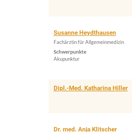
Susanne Heydthausen
Fachärztin für Allgemeinmedizin
Schwerpunkte
Akupunktur
Dipl.-Med. Katharina Hiller
Dr. med. Anja Klitscher