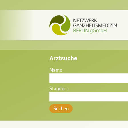
Arztsuche
Name
Standort