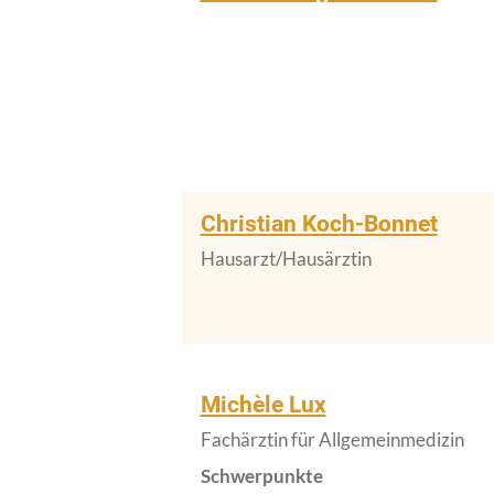
Christian Koch-Bonnet
Hausarzt/Hausärztin
Michèle Lux
Fachärztin für Allgemeinmedizin
Schwerpunkte