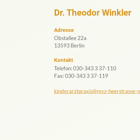
Dr. Theodor Winkler
Adresse
Obstallee 22a
13593 Berlin
Kontakt
Telefon: 030-343 3 37-110
Fax: 030-343 3 37-119
kinderarztpraxis@mvz-heerstrasse-