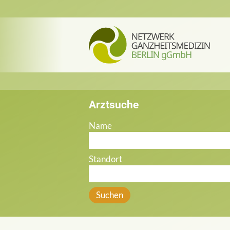
Arztsuche
Name
Standort